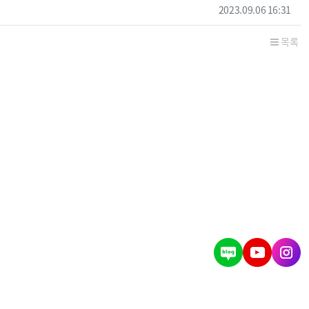
작성일
2023.09.06 16:31
목록