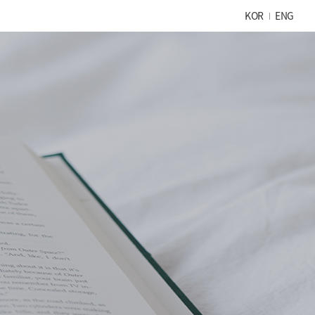
KOR
ENG