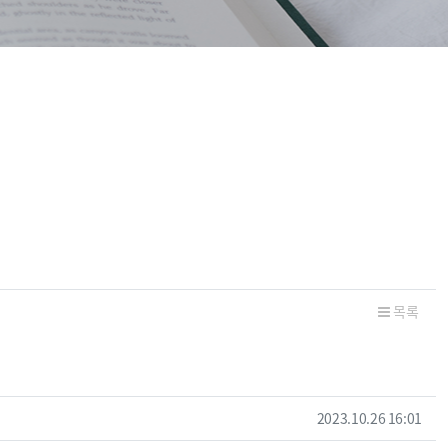
목록
등록일
2023.10.26 16:01